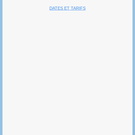
DATES ET TARIFS