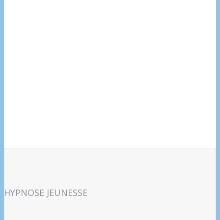
HYPNOSE JEUNESSE