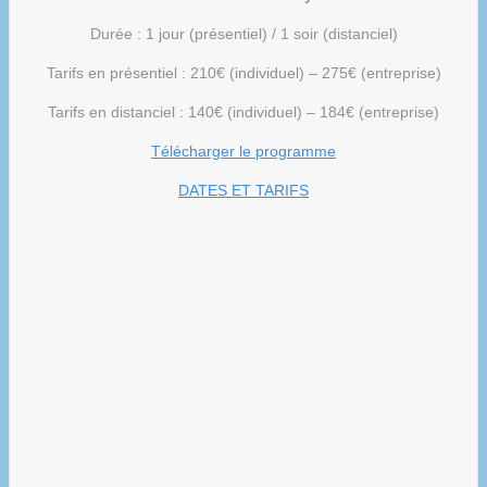
Durée : 1 jour (présentiel) / 1 soir (distanciel)
Tarifs en présentiel : 210€ (individuel) – 275€ (entreprise)
Tarifs en distanciel : 140€ (individuel) – 184€ (entreprise)
Télécharger le programme
DATES ET TARIFS