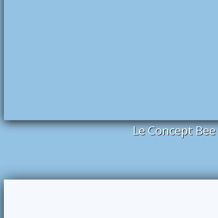
Le Concept Bee