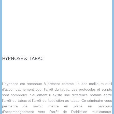
HYPNOSE & TABAC
L’hypnose est reconnue à présent comme un des meilleurs outil
d’accompagnement pour l’arrêt du tabac. Les protocoles et scripts
sont nombreux. Seulement il existe une différence notable entre
l’arrêt du tabac et l’arrêt de l’addiction au tabac. Ce séminaire vous
permettra de savoir mettre en place un parcours
d’accompagnement vers l’arrêt de l’addiction multicanaux.