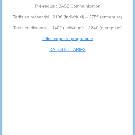
Pré-requis : BASE Communication
Tarifs en présentiel : 210€ (individuel) – 275€ (entreprise)
Tarifs en distanciel : 140€ (individuel) – 184€ (entreprise)
Télécharger le programme
DATES ET TARIFS