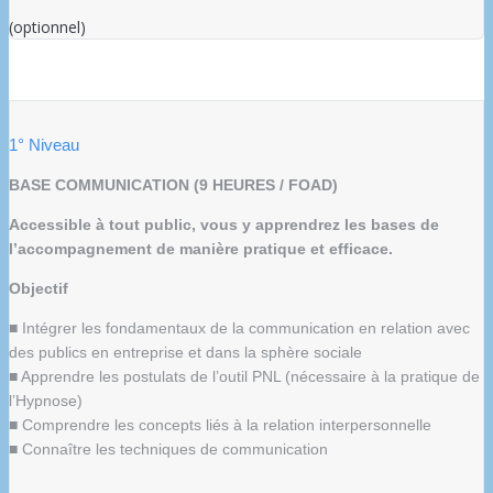
(optionnel)
1° Niveau
BASE COMMUNICATION (9 HEURES / FOAD)
Accessible à tout public, vous y apprendrez les bases de
l’accompagnement de manière pratique et efficace.
Objectif
■ Intégrer les fondamentaux de la communication en relation avec
des publics en entreprise et dans la sphère sociale
■ Apprendre les postulats de l’outil PNL (nécessaire à la pratique de
l’Hypnose)
■ Comprendre les concepts liés à la relation interpersonnelle
■ Connaître les techniques de communication