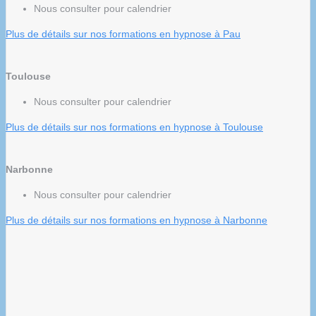
Nous consulter pour calendrier
Plus de détails sur nos formations en hypnose à Pau
Toulouse
Nous consulter pour calendrier
Plus de détails sur nos formations en hypnose à Toulouse
Narbonne
Nous consulter pour calendrier
Plus de détails sur nos formations en hypnose à Narbonne