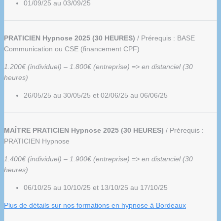
01/09/25 au 03/09/25
PRATICIEN Hypnose 2025 (30 HEURES)
/ Prérequis : BASE
Communication ou CSE (financement CPF)
1.200€ (individuel) – 1.800€ (entreprise) => en distanciel (30
heures)
26/05/25 au 30/05/25 et 02/06/25 au 06/06/25
MAÎTRE PRATICIEN Hypnose 2025 (30 HEURES)
/ Prérequis :
PRATICIEN Hypnose
1.400€ (individuel) – 1.900€ (entreprise) => en distanciel (30
heures)
06/10/25 au 10/10/25 et 13/10/25 au 17/10/25
Plus de détails sur nos formations en hypnose à Bordeaux