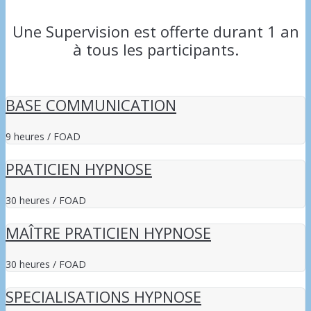
Une Supervision est offerte durant 1 an
à tous les participants.
BASE COMMUNICATION
9 heures / FOAD
PRATICIEN HYPNOSE
30 heures / FOAD
MAÎTRE PRATICIEN HYPNOSE
30 heures / FOAD
SPECIALISATIONS HYPNOSE