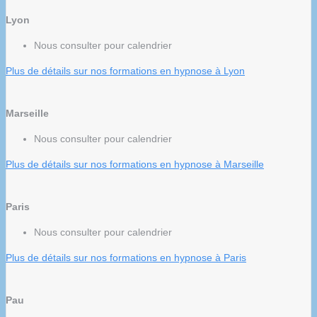
Lyon
Nous consulter pour calendrier
Plus de détails sur nos formations en hypnose à Lyon
Marseille
Nous consulter pour calendrier
Plus de détails sur nos formations en hypnose à Marseille
Paris
Nous consulter pour calendrier
Plus de détails sur nos formations en hypnose à Paris
Pau