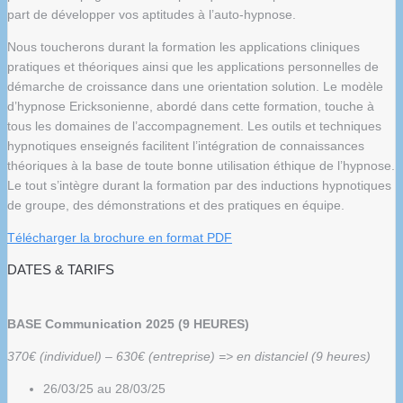
part de développer vos aptitudes à l’auto-hypnose.
Nous toucherons durant la formation les applications cliniques
pratiques et théoriques ainsi que les applications personnelles de
démarche de croissance dans une orientation solution. Le modèle
d’hypnose Ericksonienne, abordé dans cette formation, touche à
tous les domaines de l’accompagnement. Les outils et techniques
hypnotiques enseignés facilitent l’intégration de connaissances
théoriques à la base de toute bonne utilisation éthique de l’hypnose.
Le tout s’intègre durant la formation par des inductions hypnotiques
de groupe, des démonstrations et des pratiques en équipe.
Télécharger la brochure en format PDF
DATES & TARIFS
BASE Communication 2025 (9 HEURES)
370€ (individuel) – 630€ (entreprise) => en distanciel (9 heures)
26/03/25 au 28/03/25