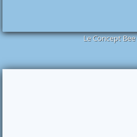
Le Concept Bee