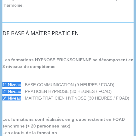
l’harmonie.
DE BASE À MAÎTRE PRATICIEN
Les formations HYPNOSE ERICKSONIENNE se décomposent en
3 niveaux de compétence
1° Niveau
: BASE COMMUNICATION (9 HEURES / FOAD)
2° Niveau
: PRATICIEN HYPNOSE (30 HEURES / FOAD)
3° Niveau
: MAÎTRE-PRATICIEN HYPNOSE (30 HEURES / FOAD)
Les formations sont réalisées en groupe restreint en FOAD
synchrone (< 20 personnes max).
Les atouts de la formation