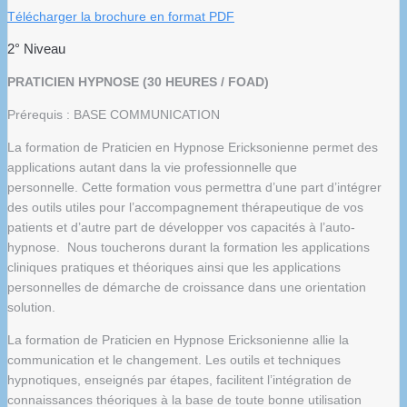
Télécharger la brochure en format PDF
2° Niveau
PRATICIEN HYPNOSE (30 HEURES / FOAD)
Prérequis : BASE COMMUNICATION
La formation de Praticien en Hypnose Ericksonienne permet des
applications autant dans la vie professionnelle que
personnelle. Cette formation vous permettra d’une part d’intégrer
des outils utiles pour l’accompagnement thérapeutique de vos
patients et d’autre part de développer vos capacités à l’auto-
hypnose. Nous toucherons durant la formation les applications
cliniques pratiques et théoriques ainsi que les applications
personnelles de démarche de croissance dans une orientation
solution.
La formation de Praticien en Hypnose Ericksonienne allie la
communication et le changement. Les outils et techniques
hypnotiques, enseignés par étapes, facilitent l’intégration de
connaissances théoriques à la base de toute bonne utilisation