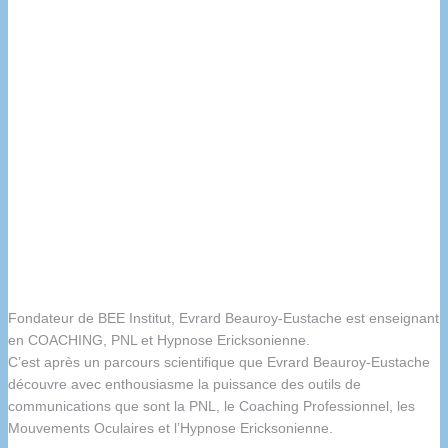
Fondateur de BEE Institut, Evrard Beauroy-Eustache est enseignant
en COACHING, PNL et Hypnose Ericksonienne.
C’est après un parcours scientifique que Evrard Beauroy-Eustache
découvre avec enthousiasme la puissance des outils de
communications que sont la PNL, le Coaching Professionnel, les
Mouvements Oculaires et l’Hypnose Ericksonienne.