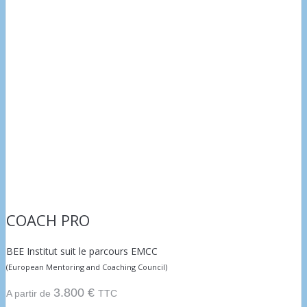
COACH PRO
BEE Institut suit le parcours EMCC
(European Mentoring and Coaching Council)
3.800 €
A partir de
TTC