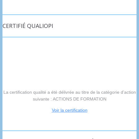
CERTIFIÉ QUALIOPI
La certification qualité a été délivrée au titre de la catégorie d’action
suivante : ACTIONS DE FORMATION
Voir la certification