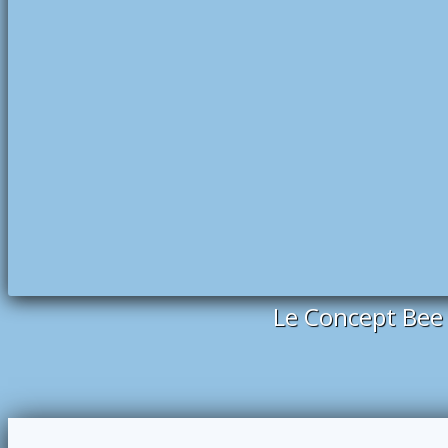
Le Concept Bee