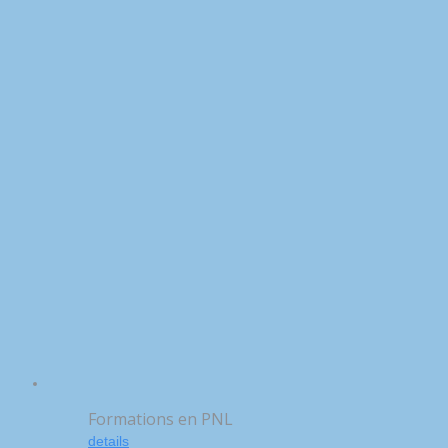
Formations en PNL
details