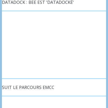
DATADOCK : BEE EST 'DATADOCKÉ'
SUIT LE PARCOURS EMCC