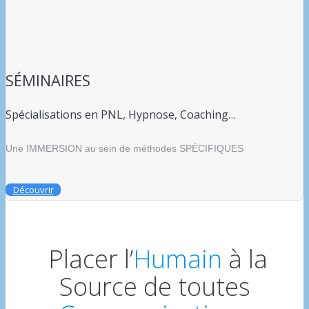
SÉMINAIRES
Spécialisations en PNL, Hypnose, Coaching…
Une IMMERSION au sein de méthodes SPÉCIFIQUES
Découvrir
Placer l’
Humain
à la
Source de toutes