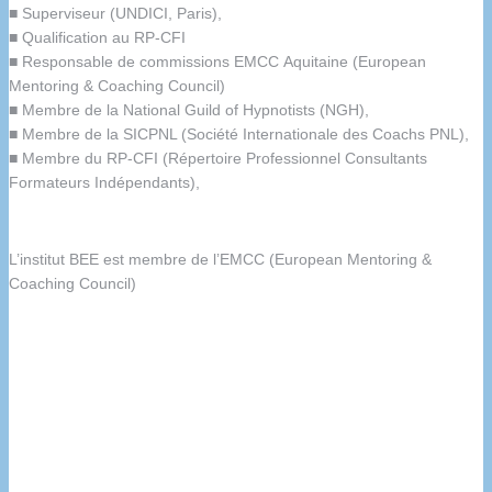
■ Superviseur (UNDICI, Paris),
■ Qualification au RP-CFI
■ Responsable de commissions EMCC Aquitaine (European
Mentoring & Coaching Council)
■ Membre de la National Guild of Hypnotists (NGH),
■ Membre de la SICPNL (Société Internationale des Coachs PNL),
■ Membre du RP-CFI (Répertoire Professionnel Consultants
Formateurs Indépendants),
L’institut BEE est membre de l’EMCC (European Mentoring &
Coaching Council)