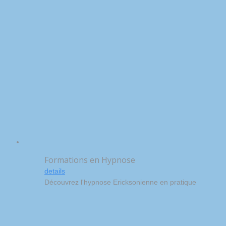
Formations en Hypnose
details
Découvrez l'hypnose Ericksonienne en pratique