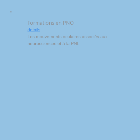
Formations en PNO
details
Les mouvements oculaires associés aux
neurosciences et à la PNL