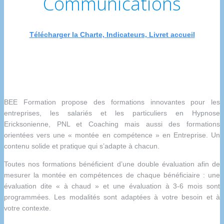
Communications
Télécharger la Charte, Indicateurs, Livret accueil
BEE Formation propose des formations innovantes pour les
entreprises, les salariés et les particuliers en Hypnose
Ericksonienne, PNL et Coaching mais aussi des formations
orientées vers une « montée en compétence » en Entreprise. Un
contenu solide et pratique qui s’adapte à chacun.
Toutes nos formations bénéficient d’une double évaluation afin de
mesurer la montée en compétences de chaque bénéficiaire : une
évaluation dite « à chaud » et une évaluation à 3-6 mois sont
programmées. Les modalités sont adaptées à votre besoin et à
votre contexte.