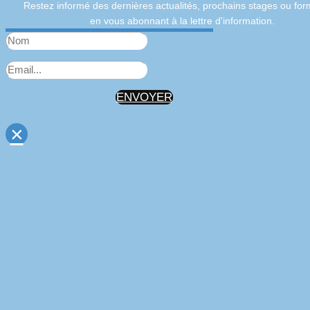
Restez informé des dernières actualités, prochains stages ou for
en vous abonnant à la lettre d'information.
ENVOYER
×