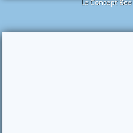
Le Concept Bee